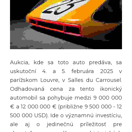
Aukcia, kde sa toto auto predáva, sa 
uskutoční 4. a 5. februára 2025 v 
parížskom Louvre, v Salles du Carrousel. 
Odhadovaná cena za tento ikonický 
automobil sa pohybuje medzi 9 000 000 
€ a 12 000 000 € (približne 9 500 000 - 12 
500 000 USD). Ide o významnú investíciu, 
ale aj o jedinečnú príležitosť pre 