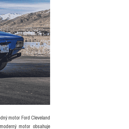
dný motor Ford Cleveland 
moderný motor obsahuje 