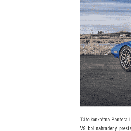
Táto konkrétna Pantera L
V8 bol nahradený prest