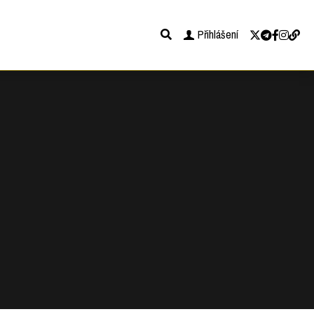
Přihlášení