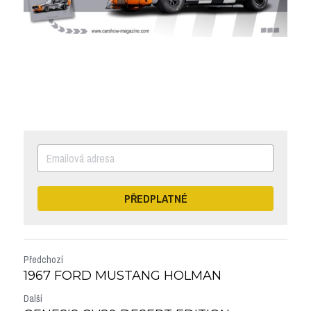
PŘEDPLATNÉ
Předchozí
1967 FORD MUSTANG HOLMAN
Další