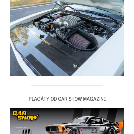
 PLAGÁTY OD CAR SHOW MAGAZINE