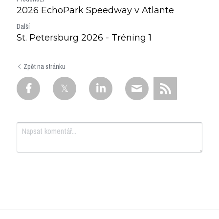
2026 EchoPark Speedway v Atlante
Další
St. Petersburg 2026 - Tréning 1
Zpět na stránku