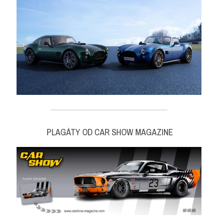
 PLAGÁTY OD CAR SHOW MAGAZINE