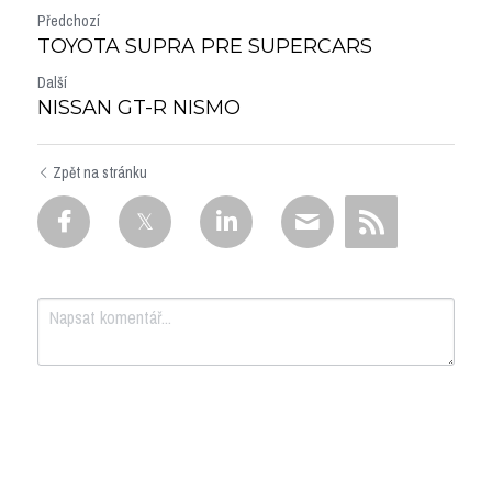
Předchozí
TOYOTA SUPRA PRE SUPERCARS
Další
NISSAN GT-R NISMO
Zpět na stránku