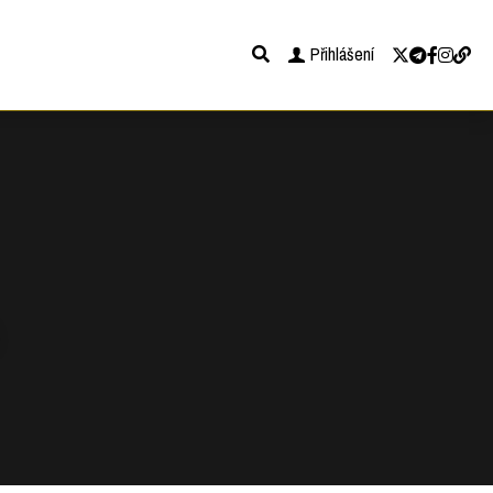
Přihlášení