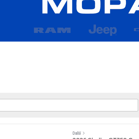
Další