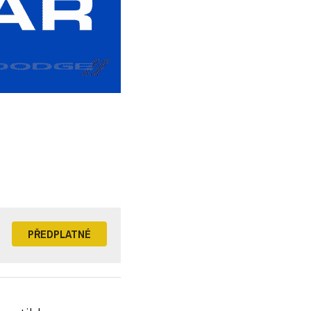
PŘEDPLATNÉ