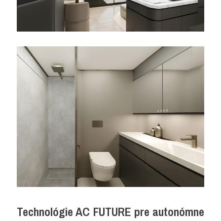
Technológie AC FUTURE pre autonómne 