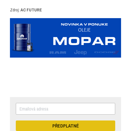
Zdroj: 
AC FUTURE
PŘEDPLATNÉ