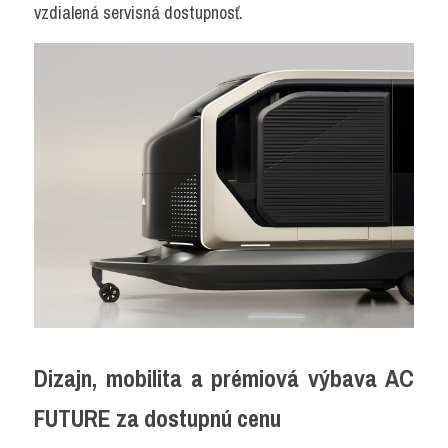
vzdialená servisná dostupnosť.
Dizajn, mobilita a prémiová výbava AC 
FUTURE za dostupnú cenu