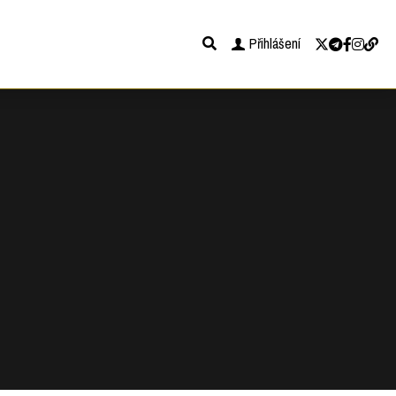
Přihlášení