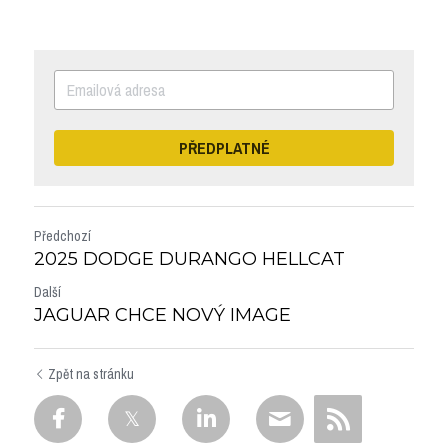
PŘEDPLATNÉ
Předchozí
2025 DODGE DURANGO HELLCAT
Další
JAGUAR CHCE NOVÝ IMAGE
Zpět na stránku