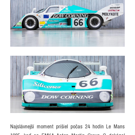
Najslávnejší moment prišiel počas 24 hodín Le Mans 