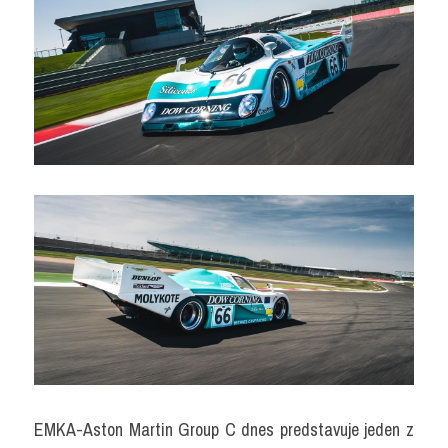
EMKA-Aston Martin Group C dnes predstavuje jeden z 