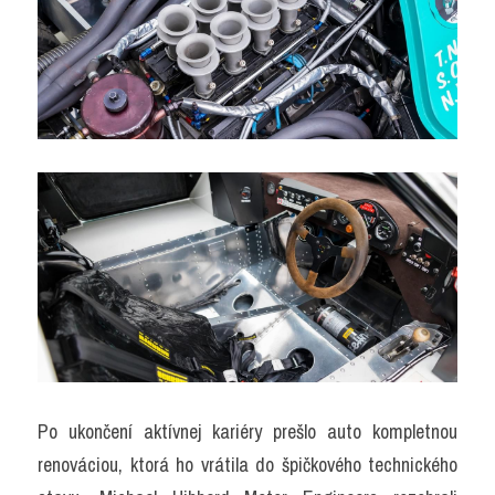
Po ukončení aktívnej kariéry prešlo auto kompletnou 
renováciou, ktorá ho vrátila do špičkového technického 