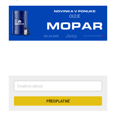
PŘEDPLATNÉ