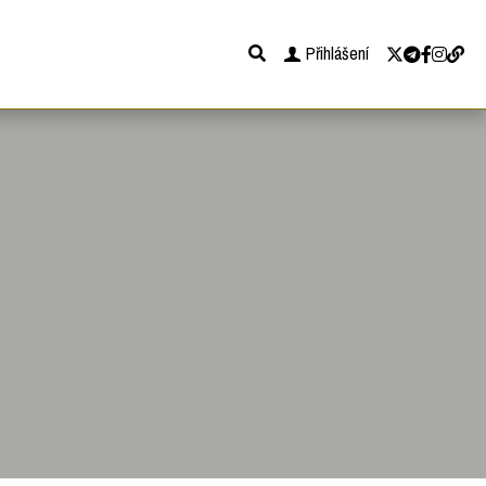
Přihlášení