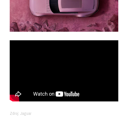
Zdroj: Jaguar