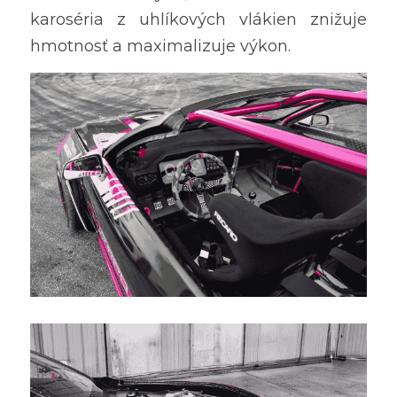
karoséria z uhlíkových vlákien znižuje 
hmotnosť a maximalizuje výkon.