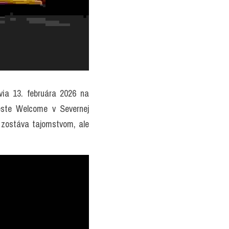
ia 13. februára 2026 na 
ste Welcome v Severnej 
 zostáva tajomstvom, ale 