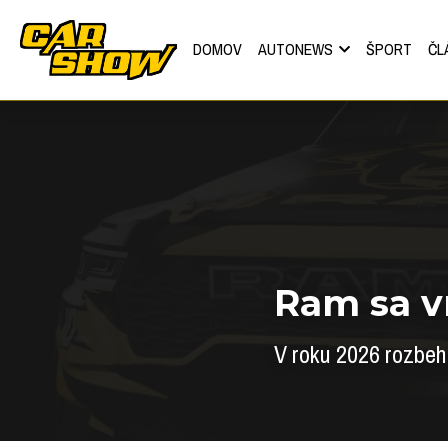
DOMOV
AUTONEWS
ŠPORT
ČL
Ram sa v
V roku 2026 rozbeh