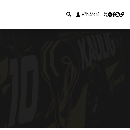
Přihlášení