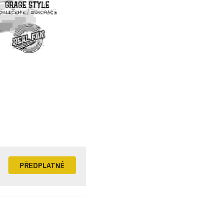
PŘEDPLATNÉ