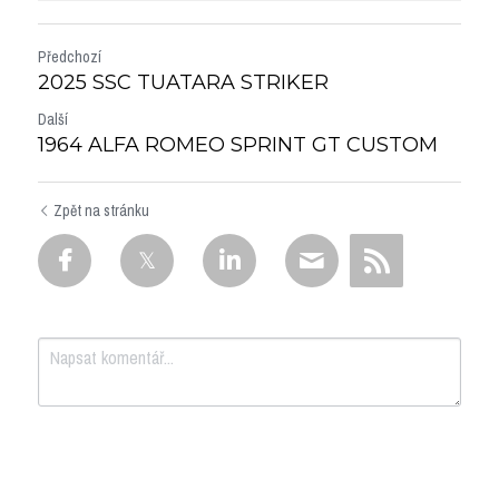
Předchozí
2025 SSC TUATARA STRIKER
Další
1964 ALFA ROMEO SPRINT GT CUSTOM
Zpět na stránku