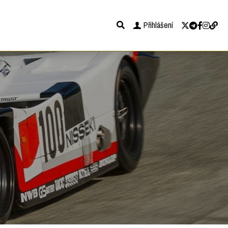
Přihlášení