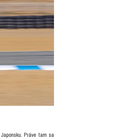
 Japonsku. Práve tam sa 