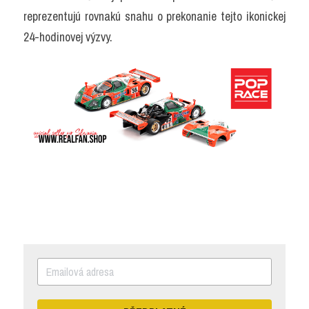
reprezentujú rovnakú snahu o prekonanie tejto ikonickej 
24-hodinovej výzvy.