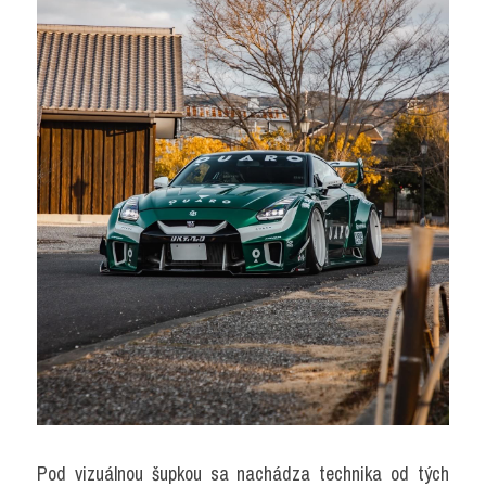
Pod vizuálnou šupkou sa nachádza technika od tých 