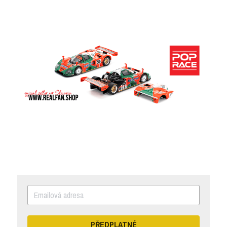
PŘEDPLATNÉ