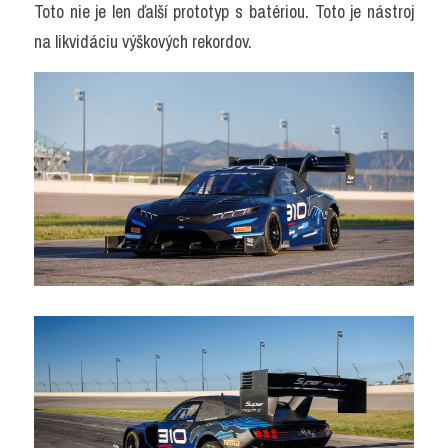
Toto nie je len ďalší prototyp s batériou. Toto je nástroj 
na likvidáciu výškových rekordov.