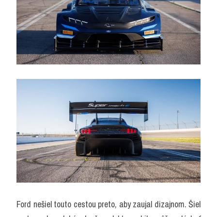
Ford nešiel touto cestou preto, aby zaujal dizajnom. Šiel 