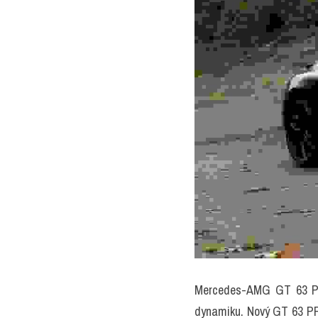
Mercedes-AMG GT 63 PRO
dynamiku. Nový GT 63 PRO