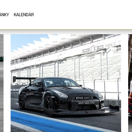
ÁNKY
KALENDÁR