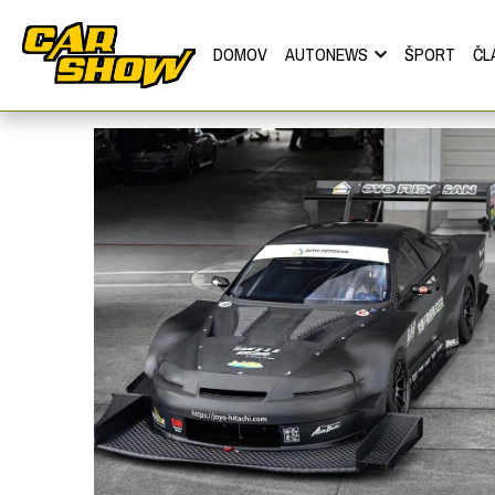
DOMOV
AUTONEWS
ŠPORT
ČL