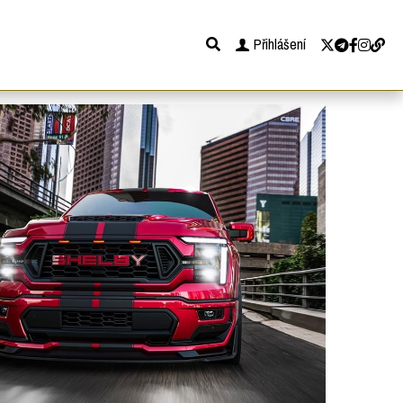
Přihlášení