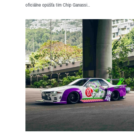
oficiálne opúšťa tím Chip Ganassi...